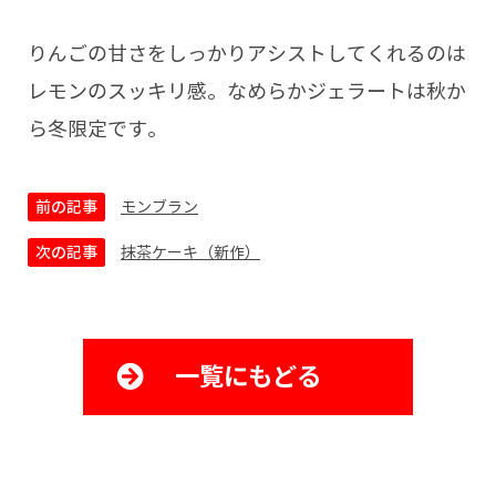
りんごの甘さをしっかりアシストしてくれるのは
レモンのスッキリ感。なめらかジェラートは秋か
ら冬限定です。
前の記事
モンブラン
次の記事
抹茶ケーキ（新作）
一覧にもどる