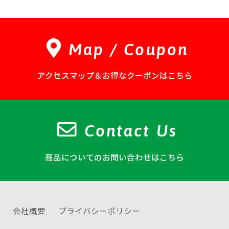
Map / Coupon
アクセスマップ＆お得なクーポンはこちら
Contact Us
商品についてのお問い合わせはこちら
会社概要
プライバシーポリシー