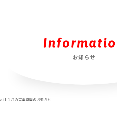
Informati
お知らせ
ssi１１月の営業時間のお知らせ