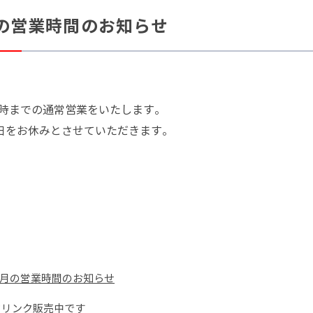
月の営業時間のお知らせ
時までの通常営業をいたします。
曜日をお休みとさせていただきます。
１０月の営業時間のお知らせ
ドリンク販売中です