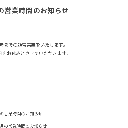
月の営業時間のお知らせ
時までの通常営業をいたします。
曜日をお休みとさせていただきます。
９月の営業時間のお知らせ
１１月の営業時間のお知らせ