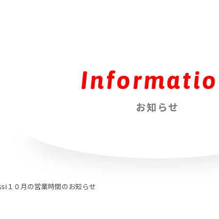
Informati
お知らせ
ssi１０月の営業時間のお知らせ