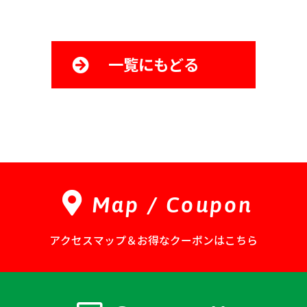
一覧にもどる
Map / Coupon
アクセスマップ＆お得なクーポンはこちら