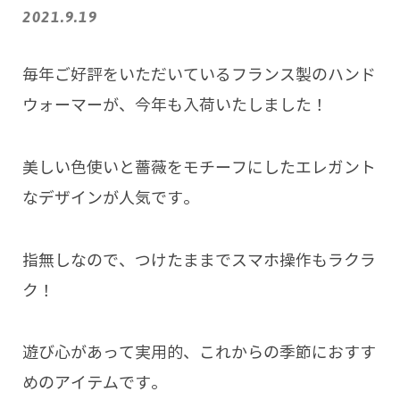
2021.9.19
毎年ご好評をいただいているフランス製のハンド
ウォーマーが、今年も入荷いたしました！
美しい色使いと薔薇をモチーフにしたエレガント
なデザインが人気です。
指無しなので、つけたままでスマホ操作もラクラ
ク！
遊び心があって実用的、これからの季節におすす
めのアイテムです。