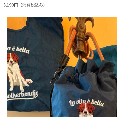
3,190円（消費税込み）